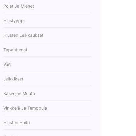
Pojat Ja Miehet
Hiustyyppi
Hiusten Leikkaukset
Tapahtumat
Väri
Julkkikset
Kasvojen Muoto
Vinkkejä Ja Temppuja
Hiusten Hoito