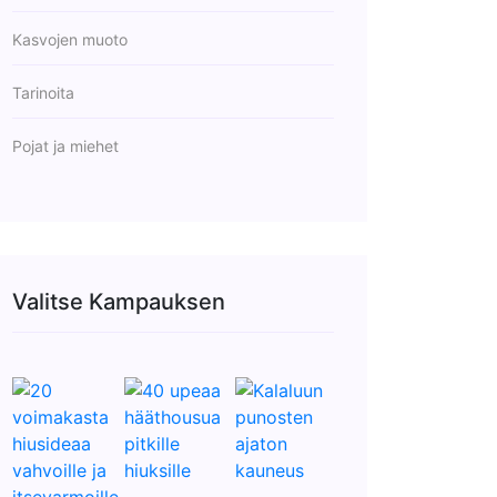
Kasvojen muoto
Tarinoita
Pojat ja miehet
Valitse Kampauksen